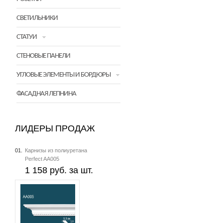
СВЕТИЛЬНИКИ
СТАТУИ
СТЕНОВЫЕ ПАНЕЛИ
УГЛОВЫЕ ЭЛЕМЕНТЫ И БОРДЮРЫ
ФАСАДНАЯ ЛЕПНИНА
ЛИДЕРЫ ПРОДАЖ
01.
Карнизы из полиуретана
Perfect AA005
1 158 руб. за шт.