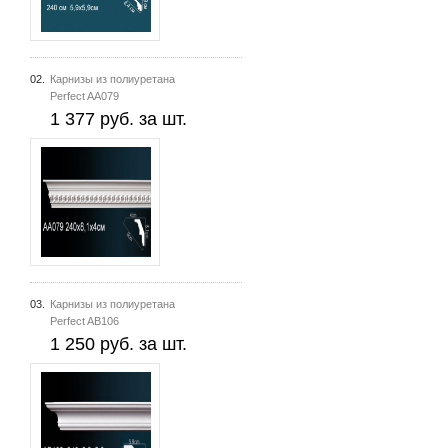
02.
Карнизы из полиуретана
Perfect AA079
1 377 руб. за шт.
03.
Карнизы из полиуретана
Perfect AB106
1 250 руб. за шт.