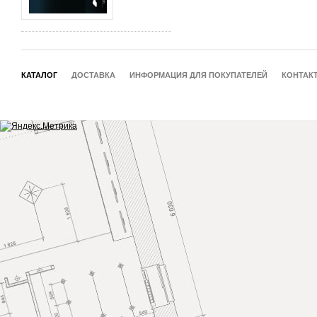
КАТАЛОГ
ДОСТАВКА
ИНФОРМАЦИЯ ДЛЯ ПОКУПАТЕЛЕЙ
КОНТАК