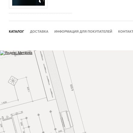
КАТАЛОГ
ДОСТАВКА
ИНФОРМАЦИЯ ДЛЯ ПОКУПАТЕЛЕЙ
КОНТАК