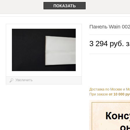
Панель Wain 002
3 294 руб. з
Увеличить
Доставка по Москве и Мо
При заказе
от 10 000 ру