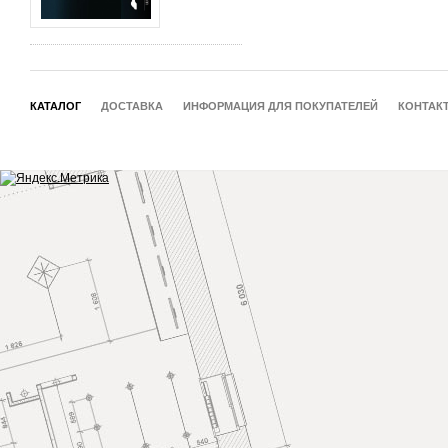
КАТАЛОГ
ДОСТАВКА
ИНФОРМАЦИЯ ДЛЯ ПОКУПАТЕЛЕЙ
КОНТАК