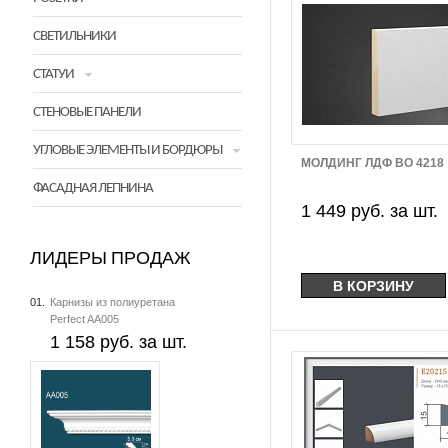
СВЕТИЛЬНИКИ
СТАТУИ
СТЕНОВЫЕ ПАНЕЛИ
УГЛОВЫЕ ЭЛЕМЕНТЫ И БОРДЮРЫ
МОЛДИНГ ЛДФ BO 4218
ФАСАДНАЯ ЛЕПНИНА
1 449 руб. за шт.
ЛИДЕРЫ ПРОДАЖ
01.
Карнизы из полиуретана
Perfect AA005
1 158 руб. за шт.