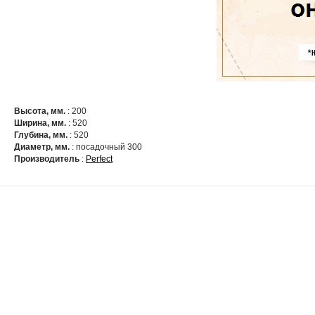
Высота, мм.
: 200
Ширина, мм.
: 520
Глубина, мм.
: 520
Диаметр, мм.
: посадочный 300
Производитель
:
Perfect