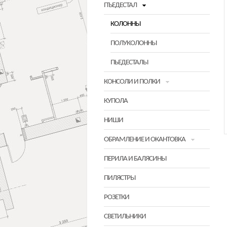
ПЪЕДЕСТАЛ
КОЛОННЫ
ПОЛУКОЛОННЫ
ПЬЕДЕСТАЛЫ
КОНСОЛИ И ПОЛКИ
КУПОЛА
НИШИ
ОБРАМЛЕНИЕ И ОКАНТОВКА
ПЕРИЛА И БАЛЯСИНЫ
ПИЛЯСТРЫ
РОЗЕТКИ
СВЕТИЛЬНИКИ