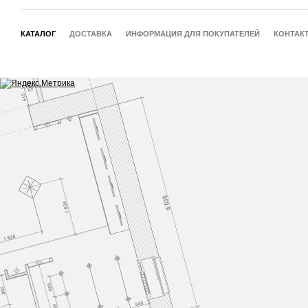
КАТАЛОГ
ДОСТАВКА
ИНФОРМАЦИЯ ДЛЯ ПОКУПАТЕЛЕЙ
КОНТАК