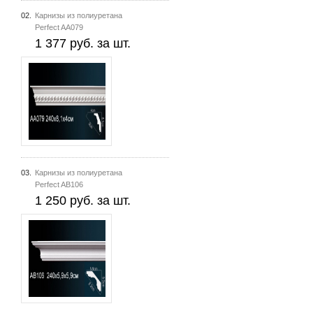
02.
Карнизы из полиуретана
Perfect AA079
1 377 руб. за шт.
03.
Карнизы из полиуретана
Perfect AB106
1 250 руб. за шт.