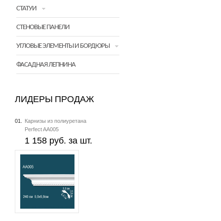
СТАТУИ
СТЕНОВЫЕ ПАНЕЛИ
УГЛОВЫЕ ЭЛЕМЕНТЫ И БОРДЮРЫ
ФАСАДНАЯ ЛЕПНИНА
ЛИДЕРЫ ПРОДАЖ
01.
Карнизы из полиуретана
Perfect AA005
1 158 руб. за шт.