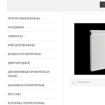
ПОТОЛОЧНЫЕ КАРНИЗЫ
МОЛДИНГИ
ПЛИНТУСЫ
КЛЕЙ ДЛЯ ЛЕПНИНЫ
БАЛКИ ИЗ ПОЛИУРЕТАНА
ДВЕРНОЙ ДЕКОР
ДЕКОРАТИВНЫЕ ОРНАМЕНТЫ И
ПАННО
Увеличить
КАМИНЫ ИЗ ПОЛИУРЕТАНА
КЕССОНЫ
КОЛОННЫ, ПОЛУКОЛОННЫ,