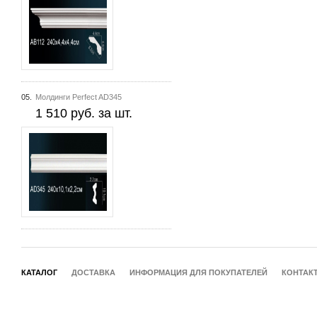
05.
Молдинги Perfect AD345
1 510 руб. за шт.
КАТАЛОГ
ДОСТАВКА
ИНФОРМАЦИЯ ДЛЯ ПОКУПАТЕЛЕЙ
КОНТАК