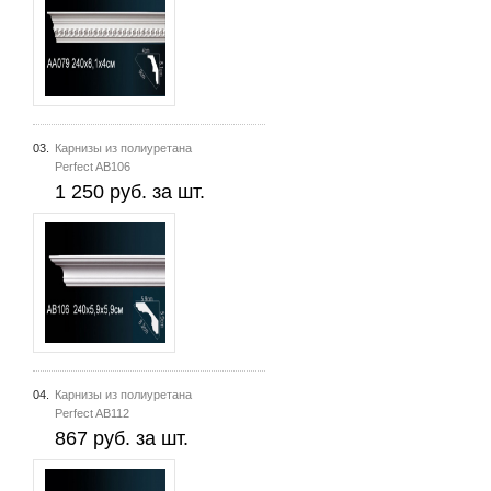
03.
Карнизы из полиуретана
Perfect AB106
1 250 руб. за шт.
04.
Карнизы из полиуретана
Perfect AB112
867 руб. за шт.