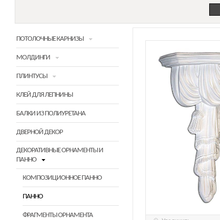
ПОТОЛОЧНЫЕ КАРНИЗЫ
МОЛДИНГИ
ПЛИНТУСЫ
КЛЕЙ ДЛЯ ЛЕПНИНЫ
БАЛКИ ИЗ ПОЛИУРЕТАНА
ДВЕРНОЙ ДЕКОР
ДЕКОРАТИВНЫЕ ОРНАМЕНТЫ И
ПАННО
КОМПОЗИЦИОННОЕ ПАННО
ПАННО
ФРАГМЕНТЫ ОРНАМЕНТА