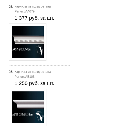
02.
Карнизы из полиуретана
Perfect AA079
1 377 руб. за шт.
03.
Карнизы из полиуретана
Perfect AB106
1 250 руб. за шт.