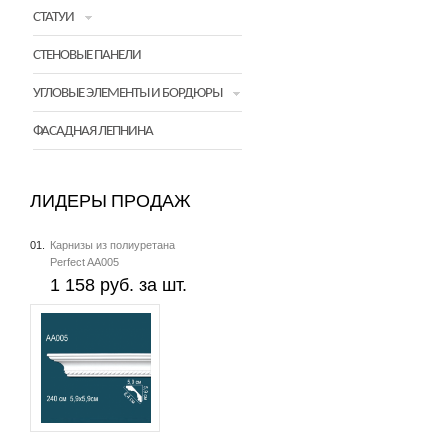
СТАТУИ
СТЕНОВЫЕ ПАНЕЛИ
УГЛОВЫЕ ЭЛЕМЕНТЫ И БОРДЮРЫ
ФАСАДНАЯ ЛЕПНИНА
ЛИДЕРЫ ПРОДАЖ
01.
Карнизы из полиуретана
Perfect AA005
1 158 руб. за шт.