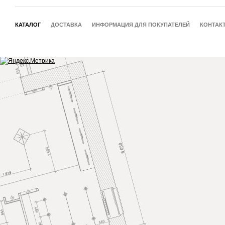
КАТАЛОГ
ДОСТАВКА
ИНФОРМАЦИЯ ДЛЯ ПОКУПАТЕЛЕЙ
КОНТАК