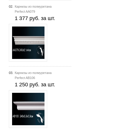
02.
Карнизы из полиуретана
Perfect AA079
1 377 руб. за шт.
03.
Карнизы из полиуретана
Perfect AB106
1 250 руб. за шт.