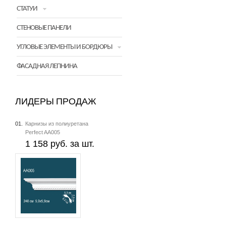
СТАТУИ
СТЕНОВЫЕ ПАНЕЛИ
УГЛОВЫЕ ЭЛЕМЕНТЫ И БОРДЮРЫ
ФАСАДНАЯ ЛЕПНИНА
ЛИДЕРЫ ПРОДАЖ
01.
Карнизы из полиуретана
Perfect AA005
1 158 руб. за шт.