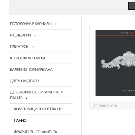
ПОТОЛОЧНЫЕ КАРНИЗЫ
МОЛДИНГИ
ПЛИНТУСЫ
КЛЕЙ ДЛЯ ЛЕПНИНЫ
БАЛКИ ИЗ ПОЛИУРЕТАНА
ДВЕРНОЙ ДЕКОР
ДЕКОРАТИВНЫЕ ОРНАМЕНТЫ И
ПАННО
Увеличить
КОМПОЗИЦИОННОЕ ПАННО
ПАННО
ФРАГМЕНТЫ ОРНАМЕНТА