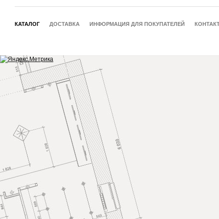
КАТАЛОГ
ДОСТАВКА
ИНФОРМАЦИЯ ДЛЯ ПОКУПАТЕЛЕЙ
КОНТАК