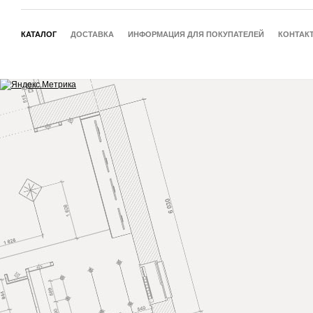
КАТАЛОГ
ДОСТАВКА
ИНФОРМАЦИЯ ДЛЯ ПОКУПАТЕЛЕЙ
КОНТАК