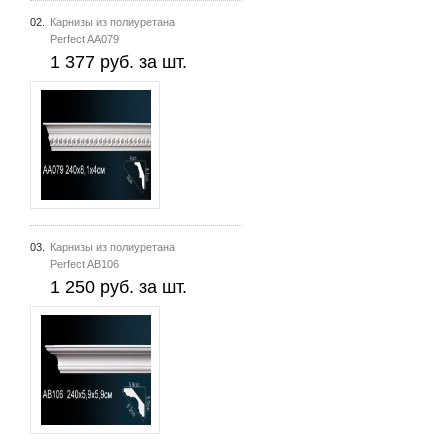
02.
Карнизы из полиуретана
Perfect AA079
1 377 руб. за шт.
03.
Карнизы из полиуретана
Perfect AB106
1 250 руб. за шт.