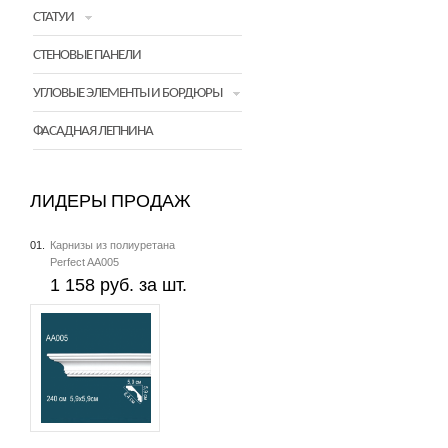
СТАТУИ
СТЕНОВЫЕ ПАНЕЛИ
УГЛОВЫЕ ЭЛЕМЕНТЫ И БОРДЮРЫ
ФАСАДНАЯ ЛЕПНИНА
ЛИДЕРЫ ПРОДАЖ
01.
Карнизы из полиуретана
Perfect AA005
1 158 руб. за шт.