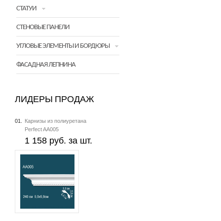
СТАТУИ
СТЕНОВЫЕ ПАНЕЛИ
УГЛОВЫЕ ЭЛЕМЕНТЫ И БОРДЮРЫ
ФАСАДНАЯ ЛЕПНИНА
ЛИДЕРЫ ПРОДАЖ
01.
Карнизы из полиуретана
Perfect AA005
1 158 руб. за шт.