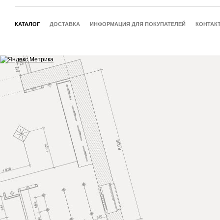
КАТАЛОГ
ДОСТАВКА
ИНФОРМАЦИЯ ДЛЯ ПОКУПАТЕЛЕЙ
КОНТАК