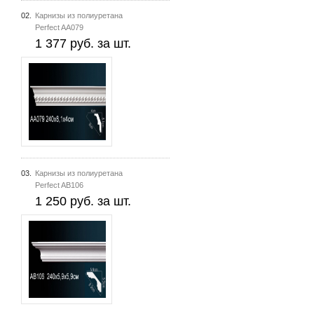
02.
Карнизы из полиуретана
Perfect AA079
1 377 руб. за шт.
03.
Карнизы из полиуретана
Perfect AB106
1 250 руб. за шт.