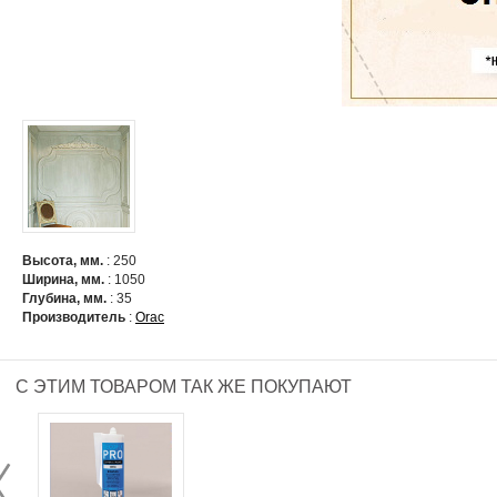
Высота, мм.
: 250
Ширина, мм.
: 1050
Глубина, мм.
: 35
Производитель
:
Orac
С ЭТИМ ТОВАРОМ ТАК ЖЕ ПОКУПАЮТ