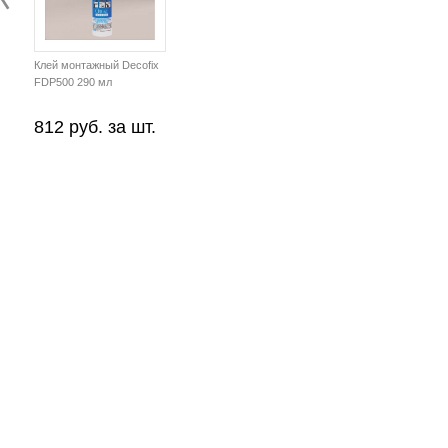
Клей монтажный Decofix
FDP500 290 мл
812 руб. за шт.