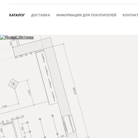
КАТАЛОГ
ДОСТАВКА
ИНФОРМАЦИЯ ДЛЯ ПОКУПАТЕЛЕЙ
КОНТАК