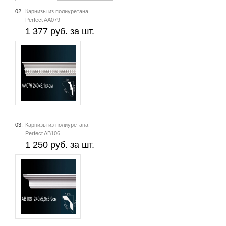
02.
Карнизы из полиуретана
Perfect AA079
1 377 руб. за шт.
03.
Карнизы из полиуретана
Perfect AB106
1 250 руб. за шт.