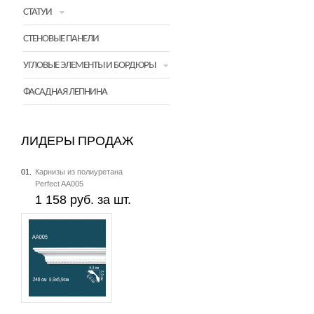
СТАТУИ
СТЕНОВЫЕ ПАНЕЛИ
УГЛОВЫЕ ЭЛЕМЕНТЫ И БОРДЮРЫ
ФАСАДНАЯ ЛЕПНИНА
ЛИДЕРЫ ПРОДАЖ
01.
Карнизы из полиуретана
Perfect AA005
1 158 руб. за шт.