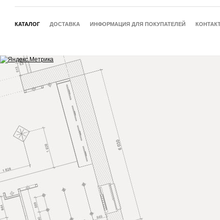
КАТАЛОГ
ДОСТАВКА
ИНФОРМАЦИЯ ДЛЯ ПОКУПАТЕЛЕЙ
КОНТАК