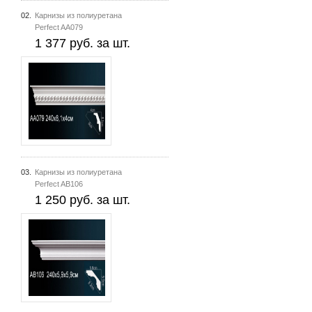
02.
Карнизы из полиуретана
Perfect AA079
1 377 руб. за шт.
03.
Карнизы из полиуретана
Perfect AB106
1 250 руб. за шт.