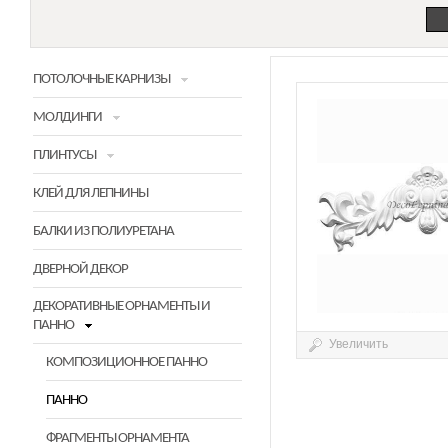
ПОТОЛОЧНЫЕ КАРНИЗЫ
МОЛДИНГИ
ПЛИНТУСЫ
КЛЕЙ ДЛЯ ЛЕПНИНЫ
БАЛКИ ИЗ ПОЛИУРЕТАНА
ДВЕРНОЙ ДЕКОР
ДЕКОРАТИВНЫЕ ОРНАМЕНТЫ И
ПАННО
Увеличить
КОМПОЗИЦИОННОЕ ПАННО
ПАННО
ФРАГМЕНТЫ ОРНАМЕНТА