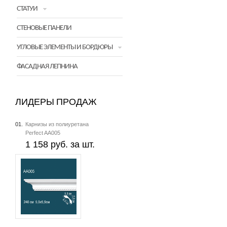
СТАТУИ
СТЕНОВЫЕ ПАНЕЛИ
УГЛОВЫЕ ЭЛЕМЕНТЫ И БОРДЮРЫ
ФАСАДНАЯ ЛЕПНИНА
ЛИДЕРЫ ПРОДАЖ
01.
Карнизы из полиуретана
Perfect AA005
1 158 руб. за шт.